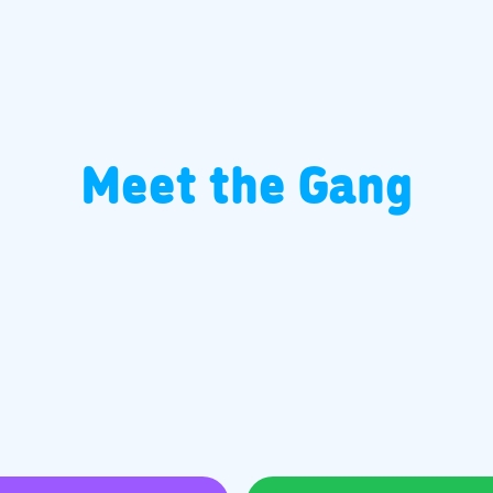
Meet the Gang