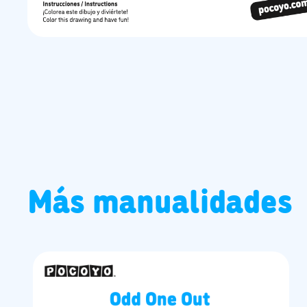
Más manualidades