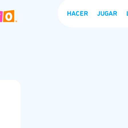
HACER
JUGAR