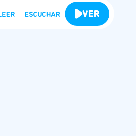
VER
LEER
ESCUCHAR