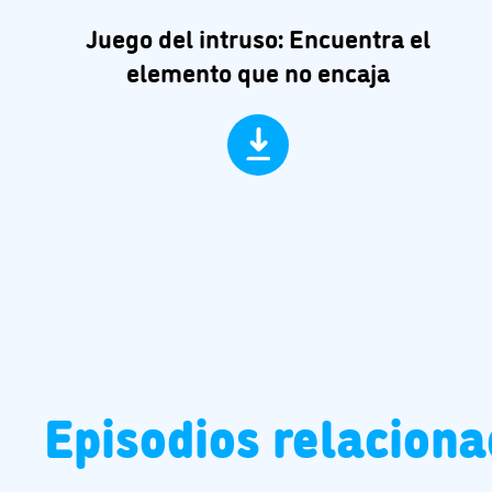
Juego del intruso: Encuentra el
elemento que no encaja
Episodios relacion