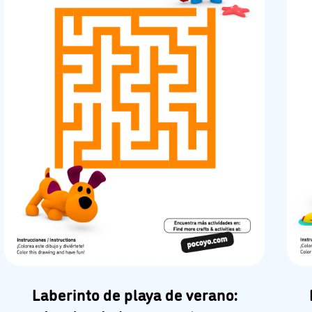
Laberinto de playa de verano: