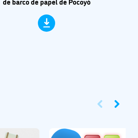
de barco de papel de Pocoyó