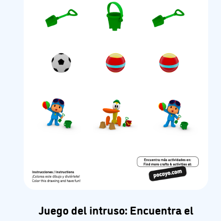
Juego del intruso: Encuentra el