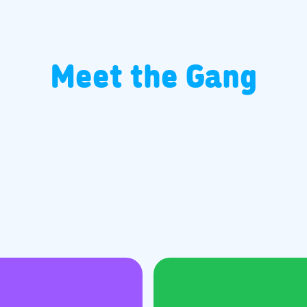
Meet the Gang