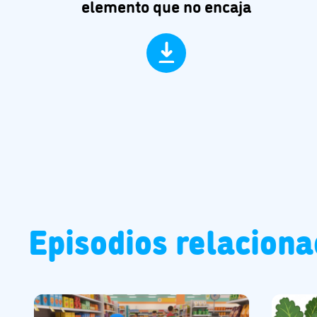
elemento que no encaja
Episodios relacion