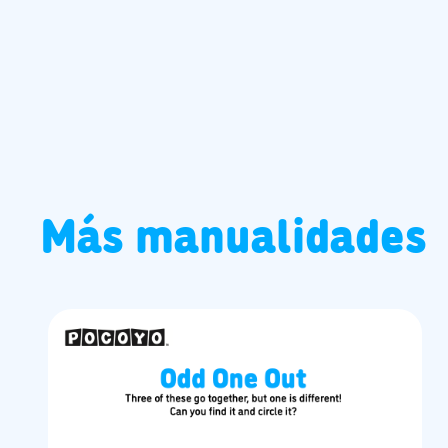
Más manualidades