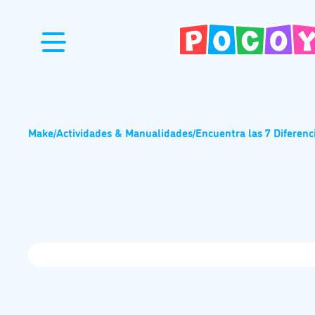
Make
/
Actividades & Manualidades
/
Encuentra las 7 Diferenc