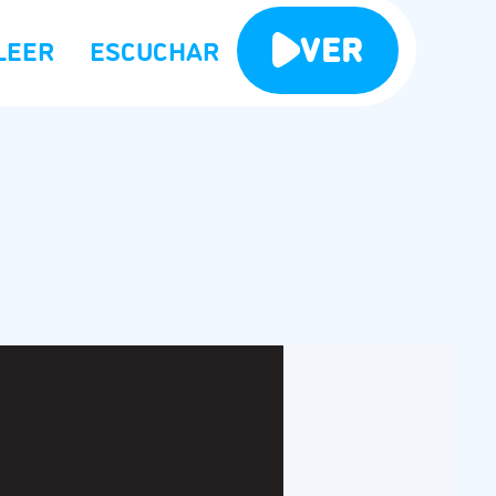
VER
LEER
ESCUCHAR