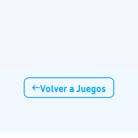
Volver a Juegos