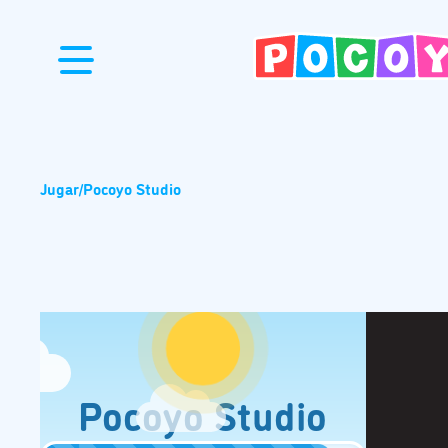
Jugar
/
Pocoyo Studio