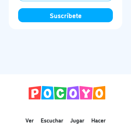
Ver
Escuchar
Jugar
Hacer