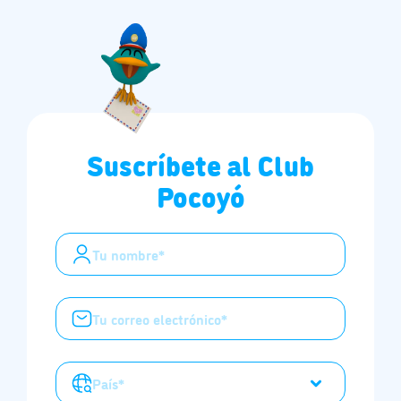
Suscríbete al Club
Pocoyó