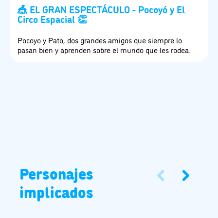
🎪 EL GRAN ESPECTÁCULO - Pocoyó y El
Circo Espacial 👏
Pocoyo y Pato, dos grandes amigos que siempre lo
pasan bien y aprenden sobre el mundo que les rodea.
Personajes
implicados