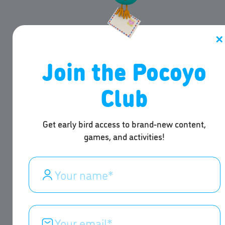
✕
Join the Pocoyo
Club
Get early bird access to brand-new content,
games, and activities!