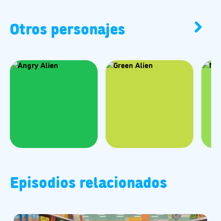
Otros personajes
Episodios relacionados