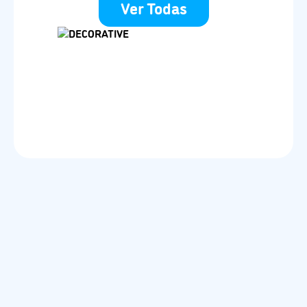
Ver Todas