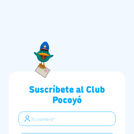
Suscríbete al Club
Pocoyó