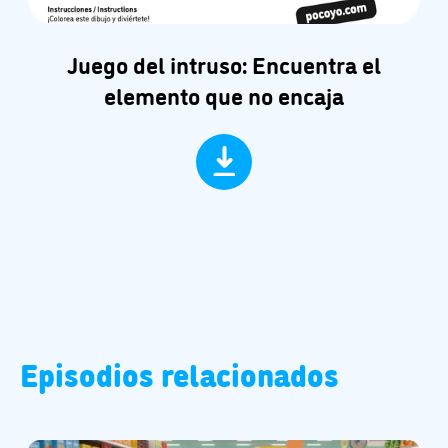
Juego del intruso: Encuentra el
elemento que no encaja
Episodios relacionados