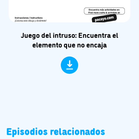
Juego del intruso: Encuentra el
elemento que no encaja
Episodios relacionados