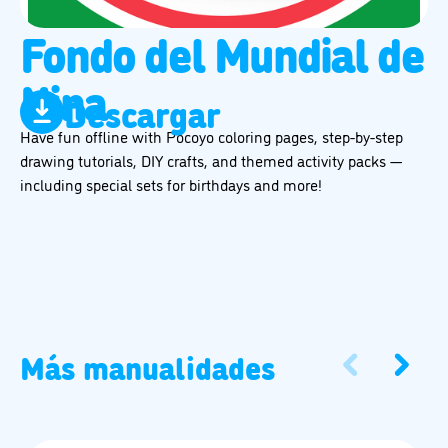
Fondo del Mundial de
Nina
Descargar
Have fun offline with Pocoyo coloring pages, step-by-step
drawing tutorials, DIY crafts, and themed activity packs —
including special sets for birthdays and more!
Más manualidades