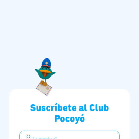
Suscríbete al Club
Pocoyó