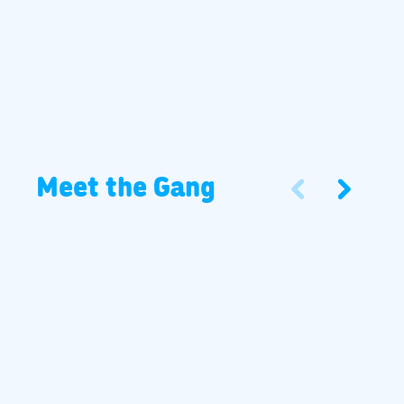
Meet the Gang