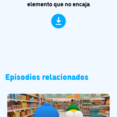
elemento que no encaja
Episodios relacionados