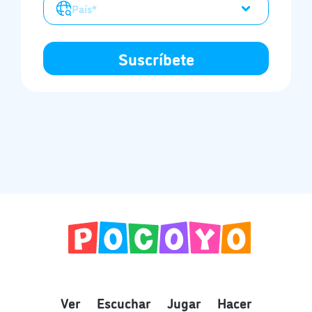
Ver
Escuchar
Jugar
Hacer