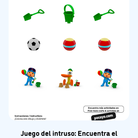
Juego del intruso: Encuentra el