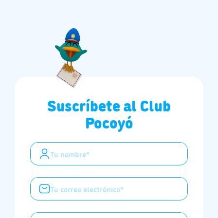
Suscríbete al Club
Pocoyó