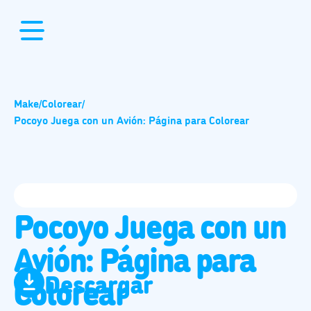
Make
/
Colorear
/
Pocoyo Juega con un Avión: Página para Colorear
Pocoyo Juega con un
Avión: Página para
Descargar
Colorear