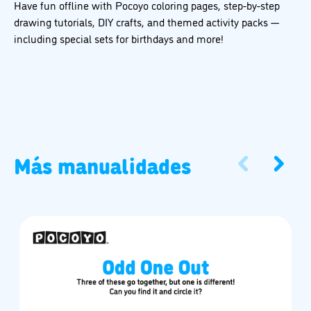
Have fun offline with Pocoyo coloring pages, step-by-step
drawing tutorials, DIY crafts, and themed activity packs —
including special sets for birthdays and more!
Más manualidades