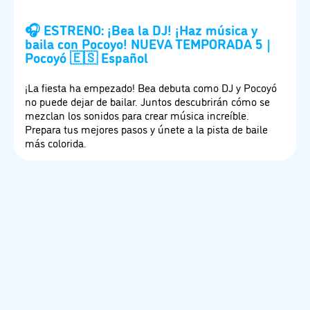
🎧 ESTRENO: ¡Bea la DJ! ¡Haz música y
baila con Pocoyo! NUEVA TEMPORADA 5 |
Pocoyó 🇪🇸 Español
¡La fiesta ha empezado! Bea debuta como DJ y Pocoyó
no puede dejar de bailar. Juntos descubrirán cómo se
mezclan los sonidos para crear música increíble.
Prepara tus mejores pasos y únete a la pista de baile
más colorida.