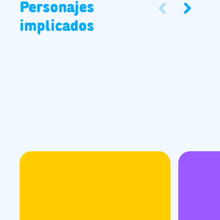
Personajes
implicados