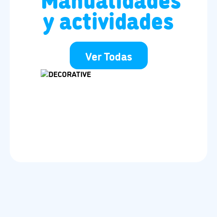
y actividades
Ver Todas