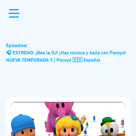
Episodios
/
🎧 ESTRENO: ¡Bea la DJ! ¡Haz música y baila con Pocoyo!
NUEVA TEMPORADA 5 | Pocoyó 🇪🇸 Español