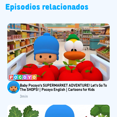
Episodios relacionados
Baby Pocoyo's SUPERMARKET ADVENTURE! Let's Go To
The SHOPS! | Pocoyo English | Cartoons for Kids
3
min