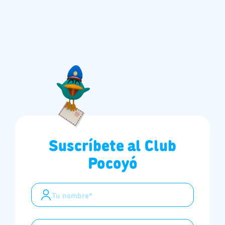
Suscríbete al Club
Pocoyó