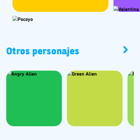
Otros personajes