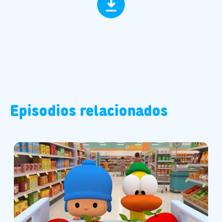
Episodios relacionados