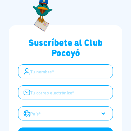
Suscríbete al Club
Pocoyó