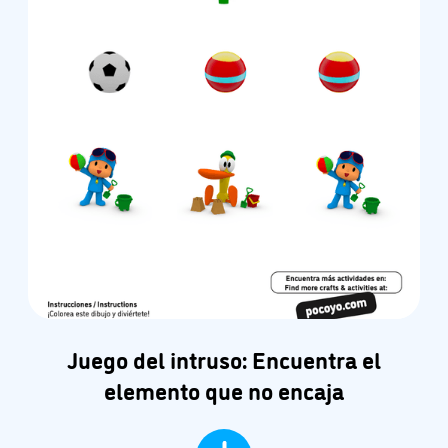
Juego del intruso: Encuentra el
elemento que no encaja