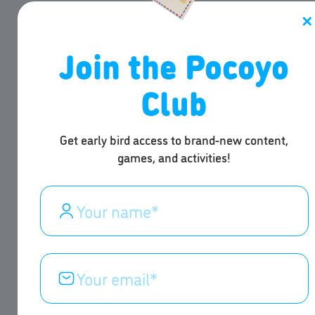
✕
Join the Pocoyo
Club
Get early bird access to brand-new content,
games, and activities!