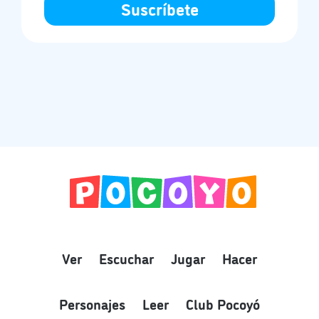
Ver
Escuchar
Jugar
Hacer
Personajes
Leer
Club Pocoyó