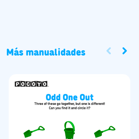
Más manualidades