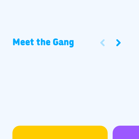
Meet the Gang