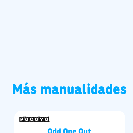
Más manualidades