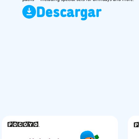
Descargar