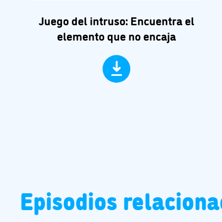
Juego del intruso: Encuentra el
elemento que no encaja
Episodios relacion