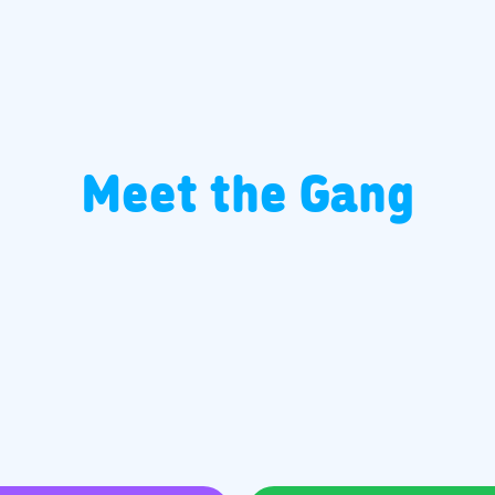
Meet the Gang