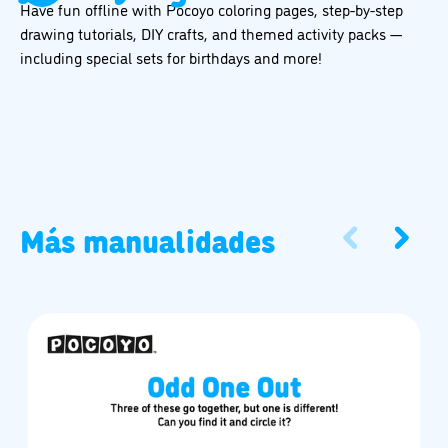
Have fun offline with Pocoyo coloring pages, step-by-step
drawing tutorials, DIY crafts, and themed activity packs —
including special sets for birthdays and more!
Más manualidades