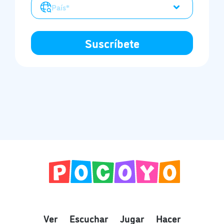
Ver
Escuchar
Jugar
Hacer