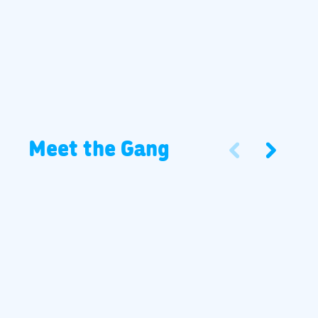
Meet the Gang