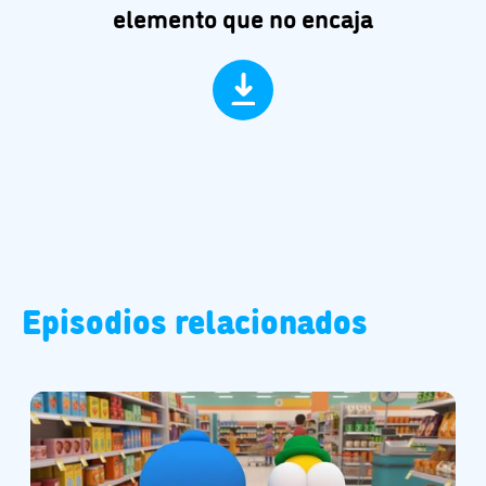
elemento que no encaja
Episodios relacionados