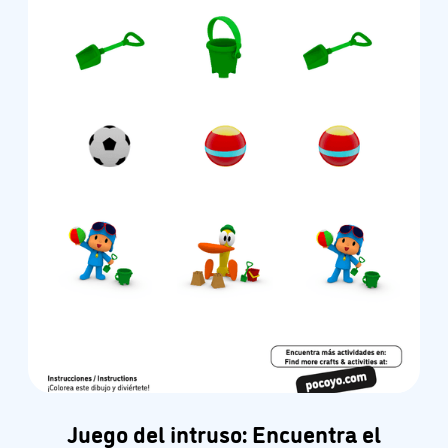
Juego del intruso: Encuentra el