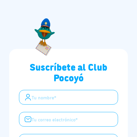
Suscríbete al Club
Pocoyó