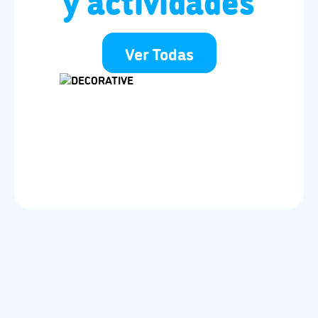
y actividades
Ver Todas