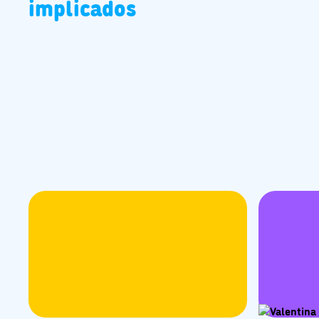
implicados