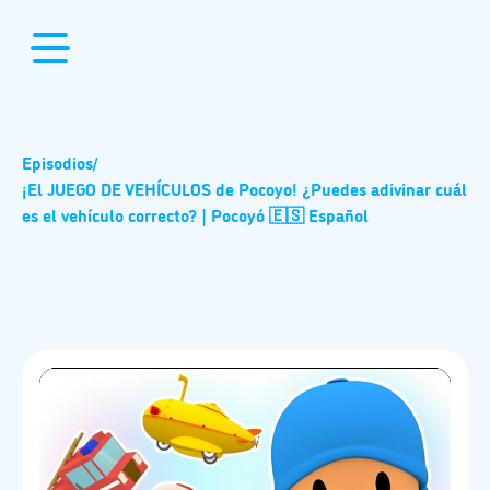
Episodios
/
¡El JUEGO DE VEHÍCULOS de Pocoyo! ¿Puedes adivinar cuál
es el vehículo correcto? | Pocoyó 🇪🇸 Español