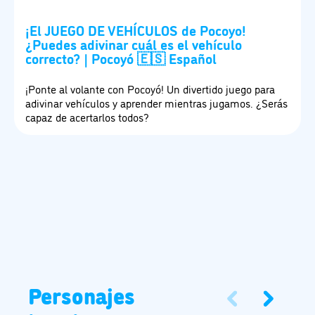
¡El JUEGO DE VEHÍCULOS de Pocoyo!
¿Puedes adivinar cuál es el vehículo
correcto? | Pocoyó 🇪🇸 Español
¡Ponte al volante con Pocoyó! Un divertido juego para
adivinar vehículos y aprender mientras jugamos. ¿Serás
capaz de acertarlos todos?
Personajes