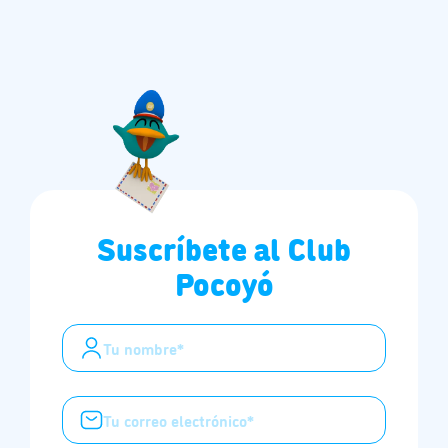
Suscríbete al Club
Pocoyó