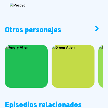
Otros personajes
Episodios relacionados