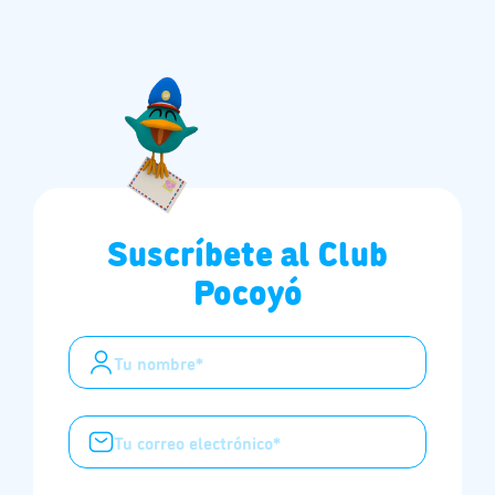
Suscríbete al Club
Pocoyó