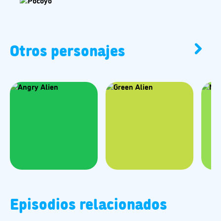
Otros personajes
Episodios relacionados