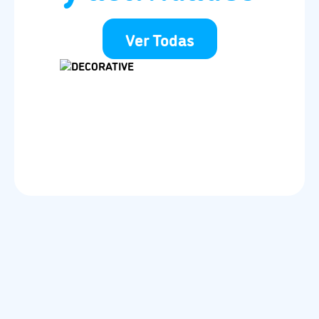
Ver Todas