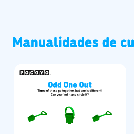
Manualidades de c