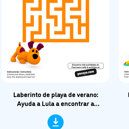
Laberinto de playa de verano:
Ayuda a Lula a encontrar a
Pocoyó