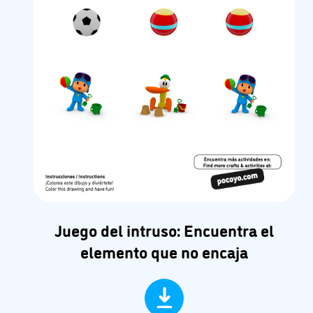
Juego del intruso: Encuentra el
elemento que no encaja