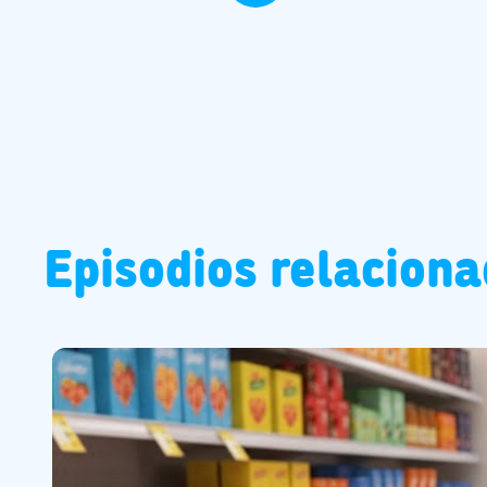
Episodios relacion