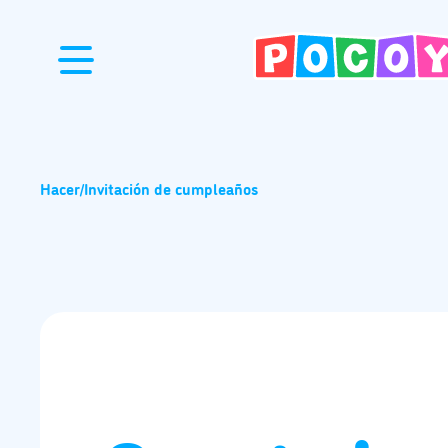
Hacer
/
Invitación de cumpleaños