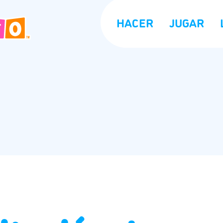
HACER
JUGAR