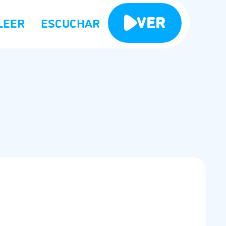
VER
LEER
ESCUCHAR