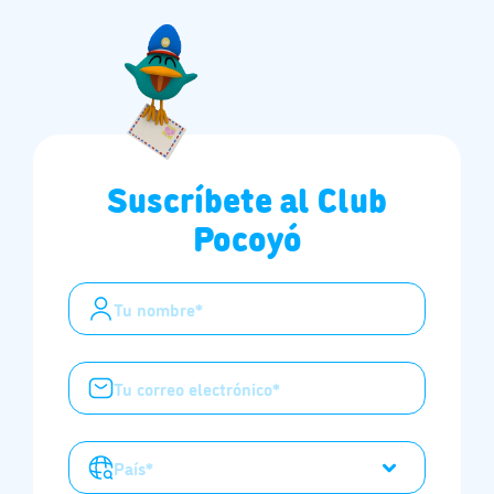
Suscríbete al Club
Pocoyó