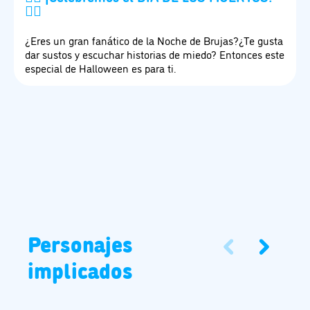
🧟‍♂️
¿Eres un gran fanático de la Noche de Brujas?¿Te gusta
dar sustos y escuchar historias de miedo? Entonces este
especial de Halloween es para ti.
Personajes
implicados