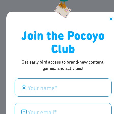
✕
Join the Pocoyo
Club
Get early bird access to brand-new content,
games, and activities!