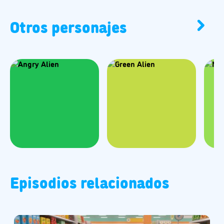
Otros personajes
Episodios relacionados