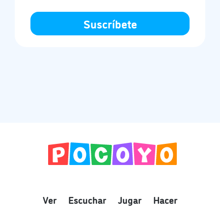
Ver
Escuchar
Jugar
Hacer