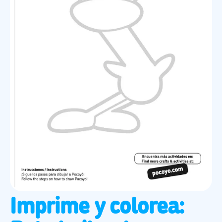
Imprime y colorea: