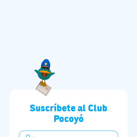
Suscríbete al Club
Pocoyó