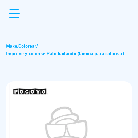
Make
/
Colorear
/
Imprime y colorea: Pato bailando (lámina para colorear)