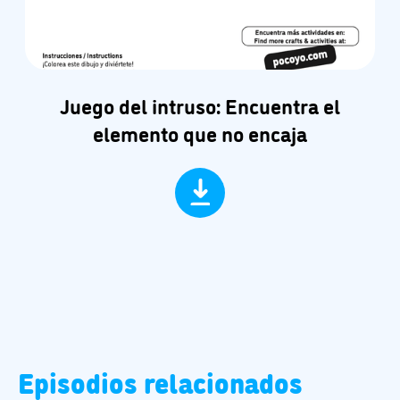
Juego del intruso: Encuentra el
elemento que no encaja
Episodios relacionados