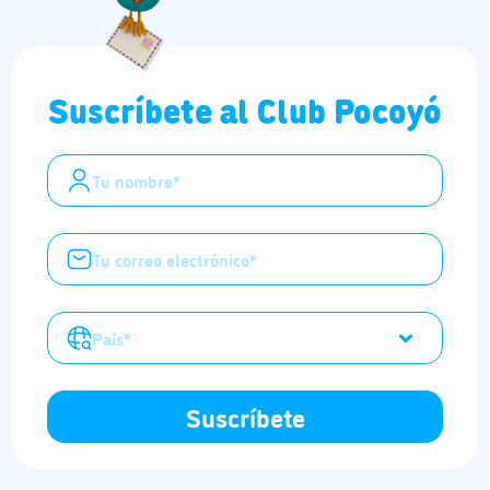
Suscríbete al Club Pocoyó