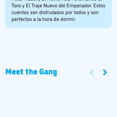
Toro y El Traje Nuevo del Emperador. Estos
cuentos son disfrutados por todos y son
perfectos a la hora de dormir.
Meet the Gang