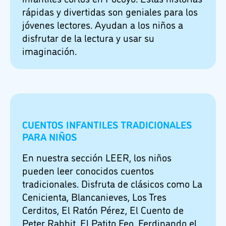
rápidas y divertidas son geniales para los
jóvenes lectores. Ayudan a los niños a
disfrutar de la lectura y usar su
imaginación.
CUENTOS INFANTILES TRADICIONALES
PARA NIÑOS
En nuestra sección LEER, los niños
pueden leer conocidos cuentos
tradicionales. Disfruta de clásicos como La
Cenicienta, Blancanieves, Los Tres
Cerditos, El Ratón Pérez, El Cuento de
Peter Rabbit, El Patito Feo, Ferdinando el