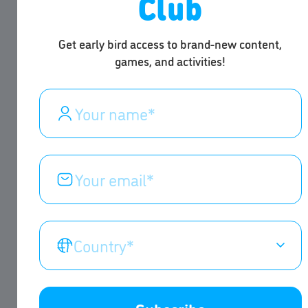
Club
Get early bird access to brand-new content,
games, and activities!