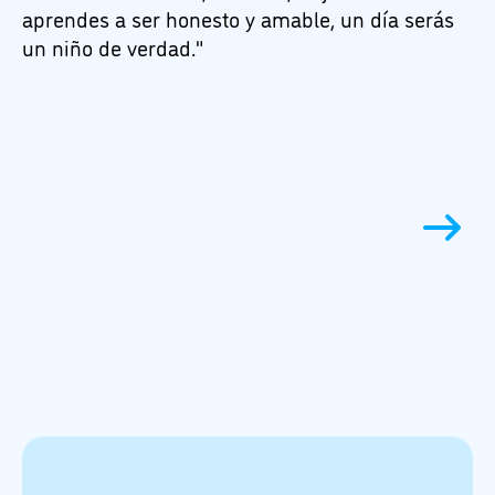
aprendes a ser honesto y amable, un día serás
un niño de verdad."