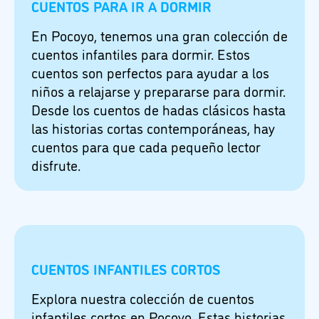
CUENTOS PARA IR A DORMIR
En Pocoyo, tenemos una gran colección de
cuentos infantiles para dormir. Estos
cuentos son perfectos para ayudar a los
niños a relajarse y prepararse para dormir.
Desde los cuentos de hadas clásicos hasta
las historias cortas contemporáneas, hay
cuentos para que cada pequeño lector
disfrute.
CUENTOS INFANTILES CORTOS
Explora nuestra colección de cuentos
infantiles cortos en Pocoyo. Estas historias