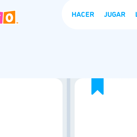
HACER
JUGAR