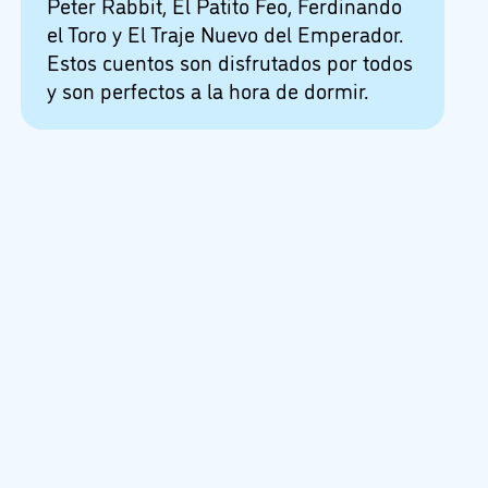
Peter Rabbit, El Patito Feo, Ferdinando
el Toro y El Traje Nuevo del Emperador.
Estos cuentos son disfrutados por todos
y son perfectos a la hora de dormir.