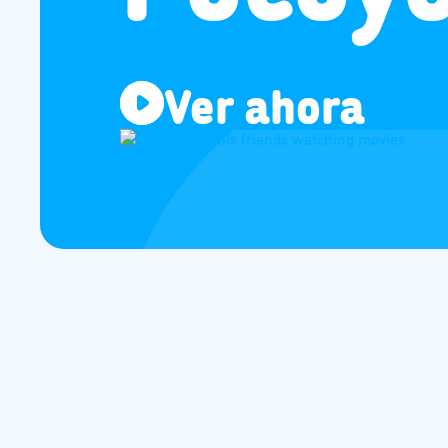
Ver ahora