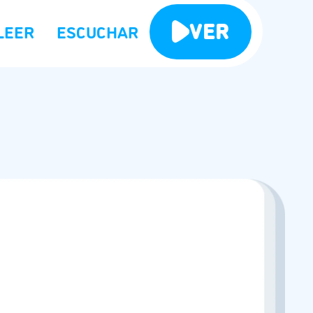
VER
LEER
ESCUCHAR