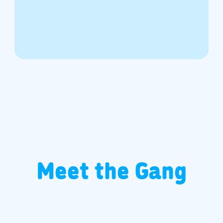
Meet the Gang