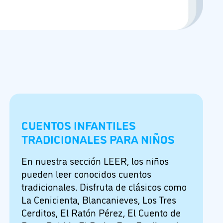
CUENTOS INFANTILES
TRADICIONALES PARA NIÑOS
En nuestra sección LEER, los niños
pueden leer conocidos cuentos
tradicionales. Disfruta de clásicos como
La Cenicienta, Blancanieves, Los Tres
Cerditos, El Ratón Pérez, El Cuento de