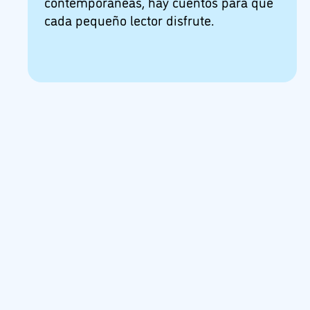
contemporáneas, hay cuentos para que
cada pequeño lector disfrute.